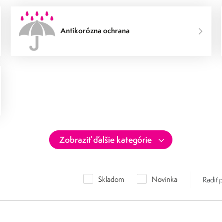
Antikorózna ochrana
Skladom
Novinka
Radiť 