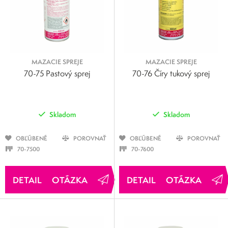
MAZACIE SPREJE
MAZACIE SPREJE
70-75 Pastový sprej
70-76 Číry tukový sprej
Skladom
Skladom
OBĽÚBENÉ
POROVNAŤ
OBĽÚBENÉ
POROVNAŤ
70-7500
70-7600
OTÁZKA
OTÁZKA