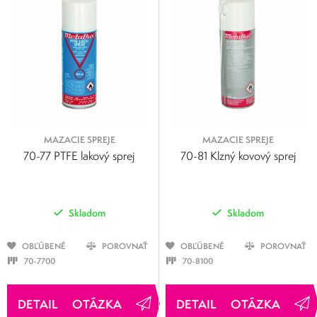
MAZACIE SPREJE
MAZACIE SPREJE
70-77 PTFE lakový sprej
70-81 Klzný kovový sprej
Skladom
Skladom
OBĽÚBENÉ
POROVNAŤ
OBĽÚBENÉ
POROVNAŤ
70-7700
70-8100
OTÁZKA
OTÁZKA