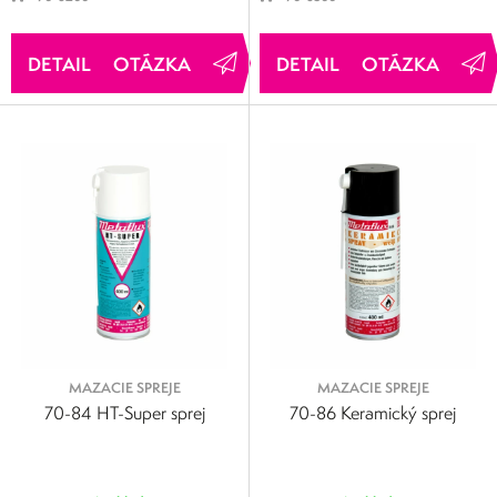
OTÁZKA
OTÁZKA
MAZACIE SPREJE
MAZACIE SPREJE
70-84 HT-Super sprej
70-86 Keramický sprej