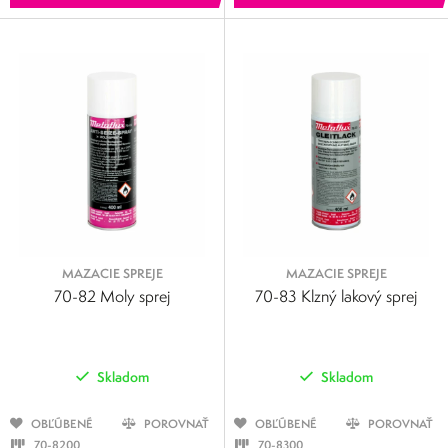
MAZACIE SPREJE
MAZACIE SPREJE
70-82 Moly sprej
70-83 Klzný lakový sprej
Skladom
Skladom
OBĽÚBENÉ
POROVNAŤ
OBĽÚBENÉ
POROVNAŤ
70-8200
70-8300