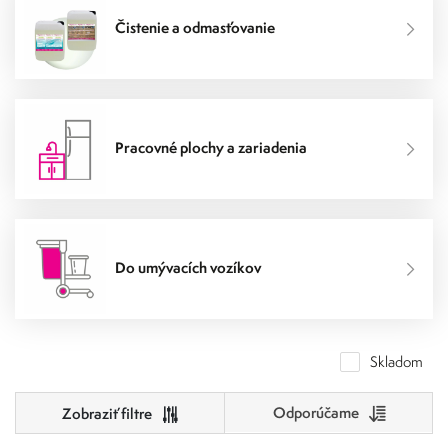
Čistenie a odmasťovanie
Pracovné plochy a zariadenia
Do umývacích vozíkov
Skladom
Odporúčame