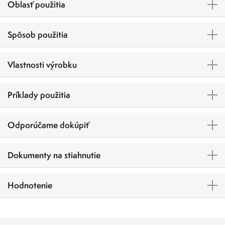
Oblasť použitia
Spôsob použitia
Vlastnosti výrobku
Príklady použitia
Odporúčame dokúpiť
Dokumenty na stiahnutie
Hodnotenie