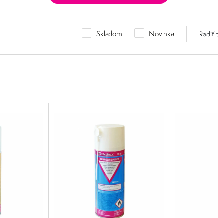
Skladom
Novinka
Radiť 