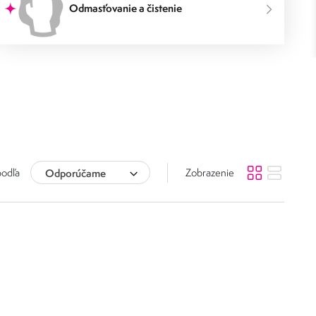
Odmasťovanie a čistenie
podľa
Odporúčame
Zobrazenie