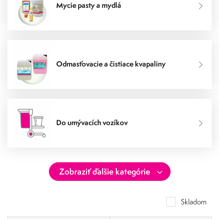
Mycie pasty a mydlá
Odmasťovacie a čistiace kvapaliny
Do umývacích vozíkov
Skladom