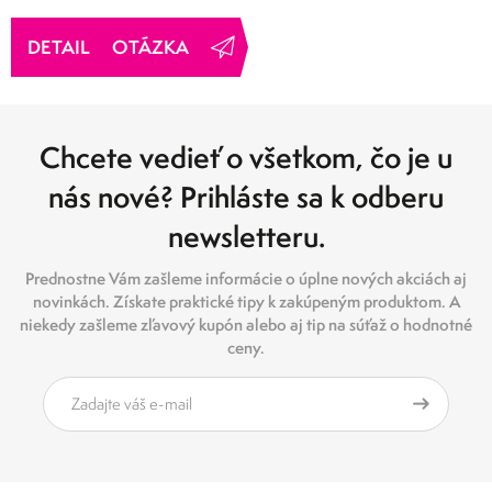
OTÁZKA
Chcete vedieť o všetkom, čo je u
nás nové? Prihláste sa k odberu
newsletteru.
Prednostne Vám zašleme informácie o úplne nových akciách aj
novinkách. Získate praktické tipy k zakúpeným produktom. A
niekedy zašleme zľavový kupón alebo aj tip na súťaž o hodnotné
ceny.