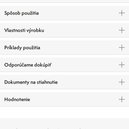
Spôsob použitia
Vlastnosti výrobku
Príklady použitia
Odporúčame dokúpiť
Dokumenty na stiahnutie
Hodnotenie