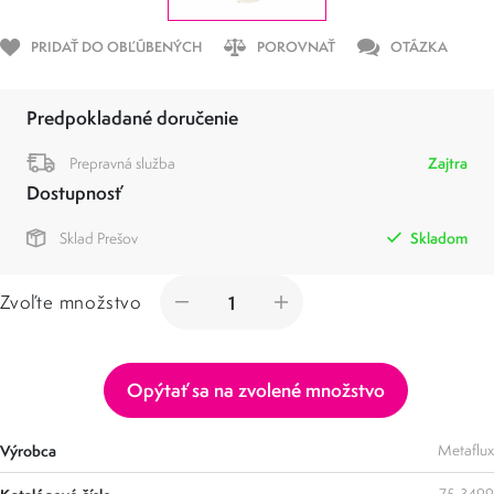
PRIDAŤ DO OBĽÚBENÝCH
POROVNAŤ
OTÁZKA
Predpokladané doručenie
Prepravná služba
Zajtra
Dostupnosť
Sklad Prešov
Skladom
Zvoľte množstvo
Opýtať sa na zvolené množstvo
Výrobca
Metaflux