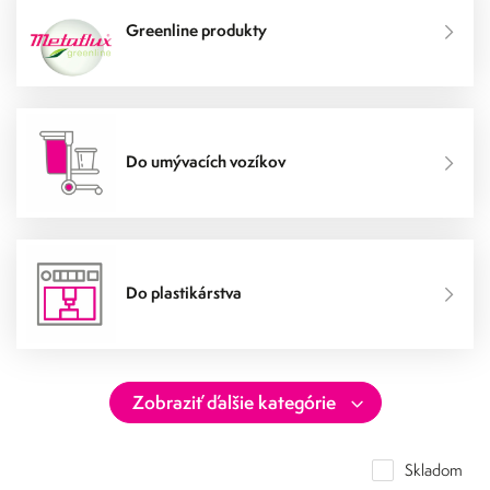
Greenline produkty
Do umývacích vozíkov
Do plastikárstva
Skladom