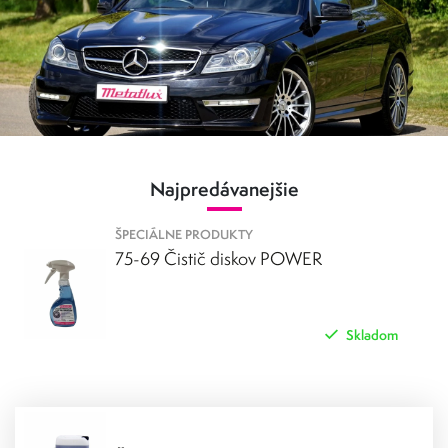
Najpredávanejšie
ŠPECIÁLNE PRODUKTY
75-69 Čistič diskov POWER
Skladom