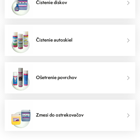
Čistenie diskov
Čistenie autoskiel
Ošetrenie povrchov
Zmesi do ostrekovačov