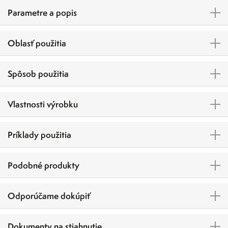
Parametre a popis
Oblasť použitia
Spôsob použitia
Vlastnosti výrobku
Príklady použitia
Podobné produkty
Odporúčame dokúpiť
Dokumenty na stiahnutie