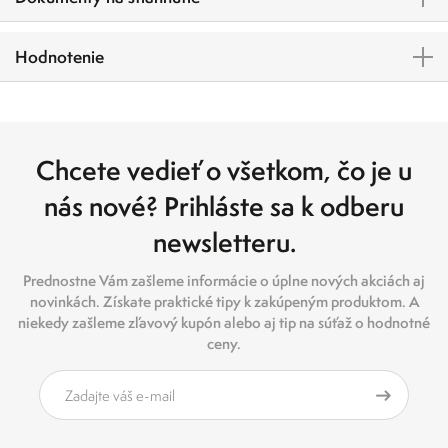
Hodnotenie
Chcete vedieť o všetkom, čo je u
nás nové? Prihláste sa k odberu
newsletteru.
Prednostne Vám zašleme informácie o úplne nových akciách aj
novinkách. Získate praktické tipy k zakúpeným produktom. A
niekedy zašleme zľavový kupón alebo aj tip na súťaž o hodnotné
ceny.