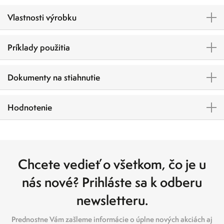
Vlastnosti výrobku
Príklady použitia
Dokumenty na stiahnutie
Hodnotenie
Chcete vedieť o všetkom, čo je u
nás nové? Prihláste sa k odberu
newsletteru.
Prednostne Vám zašleme informácie o úplne nových akciách aj