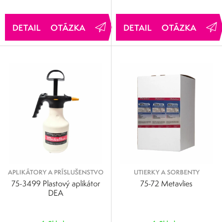
OTÁZKA
OTÁZKA
APLIKÁTORY A PRÍSLUŠENSTVO
UTIERKY A SORBENTY
75-3499 Plastový aplikátor
75-72 Metavlies
DEA