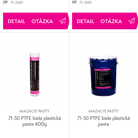
71-2001
71-3001
OTÁZKA
OTÁZKA
MAZACIE PASTY
MAZACIE PASTY
71-50 PTFE biela plastická
71-50 PTFE biela plastická
pasta 400g
pasta