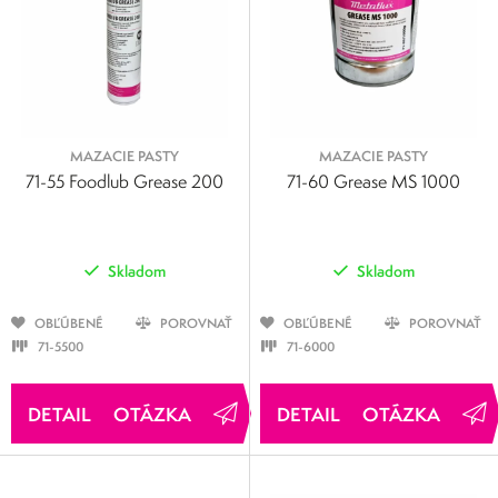
MAZACIE PASTY
MAZACIE PASTY
71-55 Foodlub Grease 200
71-60 Grease MS 1000
Skladom
Skladom
OBĽÚBENÉ
POROVNAŤ
OBĽÚBENÉ
POROVNAŤ
71-5500
71-6000
OTÁZKA
OTÁZKA