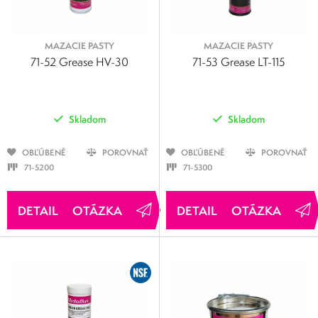
MAZACIE PASTY
MAZACIE PASTY
71-52 Grease HV-30
71-53 Grease LT-115
Skladom
Skladom
OBĽÚBENÉ
POROVNAŤ
OBĽÚBENÉ
POROVNAŤ
71-5200
71-5300
OTÁZKA
OTÁZKA