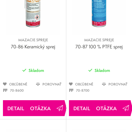
MAZACIE SPREJE
MAZACIE SPREJE
70-86 Keramický sprej
70-87 100 % PTFE sprej
Skladom
Skladom
OBĽÚBENÉ
POROVNAŤ
OBĽÚBENÉ
POROVNAŤ
70-8600
70-8700
OTÁZKA
OTÁZKA