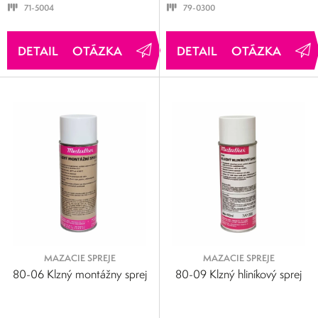
71-5004
79-0300
OTÁZKA
OTÁZKA
MAZACIE SPREJE
MAZACIE SPREJE
80-06 Klzný montážny sprej
80-09 Klzný hliníkový sprej