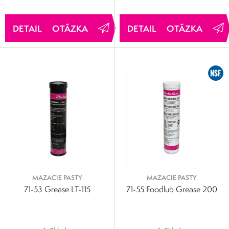
OTÁZKA
OTÁZKA
MAZACIE PASTY
MAZACIE PASTY
71-53 Grease LT-115
71-55 Foodlub Grease 200