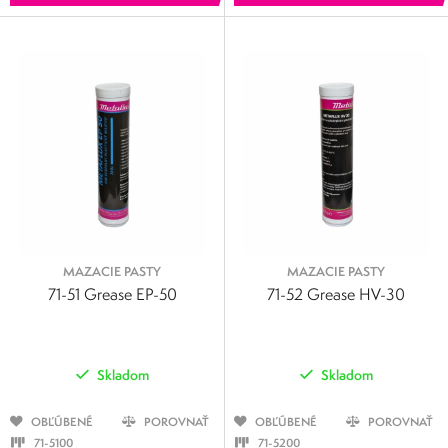
MAZACIE PASTY
MAZACIE PASTY
71-51 Grease EP-50
71-52 Grease HV-30
Skladom
Skladom
OBĽÚBENÉ
POROVNAŤ
OBĽÚBENÉ
POROVNAŤ
71-5100
71-5200