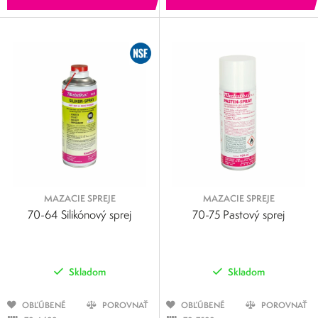
MAZACIE SPREJE
MAZACIE SPREJE
70-64 Silikónový sprej
70-75 Pastový sprej
Skladom
Skladom
OBĽÚBENÉ
POROVNAŤ
OBĽÚBENÉ
POROVNAŤ