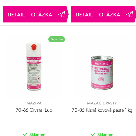
OTÁZKA
OTÁZKA
Novinka
MAZIVÁ
MAZACIE PASTY
70-65 Crystal Lub
70-85 Klzná kovová pasta 1 kg
Skladom
Skladom