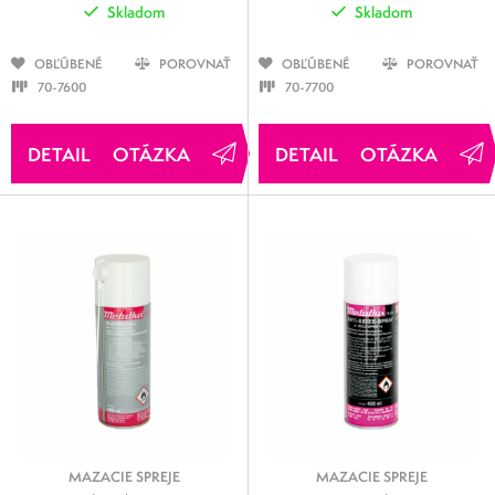
Skladom
Skladom
OBĽÚBENÉ
POROVNAŤ
OBĽÚBENÉ
POROVNAŤ
70-7600
70-7700
OTÁZKA
OTÁZKA
MAZACIE SPREJE
MAZACIE SPREJE