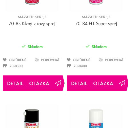
MAZACIE SPREJE
MAZACIE SPREJE
70-83 Klzný lakový sprej
70-84 HT-Super sprej
Skladom
Skladom
OBĽÚBENÉ
POROVNAŤ
OBĽÚBENÉ
POROVNAŤ
70-8300
70-8400
OTÁZKA
OTÁZKA