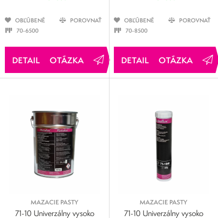
OBĽÚBENÉ
POROVNAŤ
OBĽÚBENÉ
POROVNAŤ
70-6500
70-8500
OTÁZKA
OTÁZKA
MAZACIE PASTY
MAZACIE PASTY
71-10 Univerzálny vysoko
71-10 Univerzálny vysoko