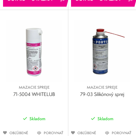
MAZACIE SPREJE
MAZACIE SPREJE
71-5004 WHITELUB
79-03 Silikónový sprej
Skladom
Skladom
OBĽÚBENÉ
POROVNAŤ
OBĽÚBENÉ
POROVNAŤ