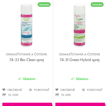
Novinka
Novinka
ODMASŤOVANIE A ČISTENIE
ODMASŤOVANIE A ČISTENIE
74-33 Bio-Clean sprej
74-51 Green Hybrid sprej
Skladom
Skladom
OBĽÚBENÉ
POROVNAŤ
OBĽÚBENÉ
POROVNAŤ
74-3300
74-5100