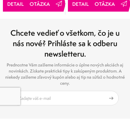
OTÁZKA
OTÁZKA
Chcete vedieť o všetkom, čo je u
nás nové? Prihláste sa k odberu
newsletteru.
Prednostne Vám zašleme informácie o úplne nových akciách aj
novinkách. Získate praktické tipy k zakúpeným produktom. A
niekedy zašleme zľavový kupón alebo aj tip na súťaž o hodnotné
ceny.