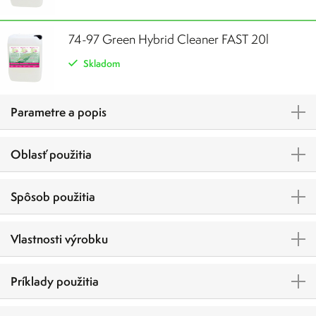
74-97 Green Hybrid Cleaner FAST 20l
Skladom
Parametre a popis
Oblasť použitia
Spôsob použitia
Vlastnosti výrobku
Príklady použitia