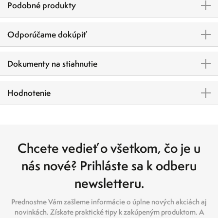
Podobné produkty
Odporúčame dokúpiť
Dokumenty na stiahnutie
Hodnotenie
Chcete vedieť o všetkom, čo je u
nás nové? Prihláste sa k odberu
newsletteru.
Prednostne Vám zašleme informácie o úplne nových akciách aj
novinkách. Získate praktické tipy k zakúpeným produktom. A