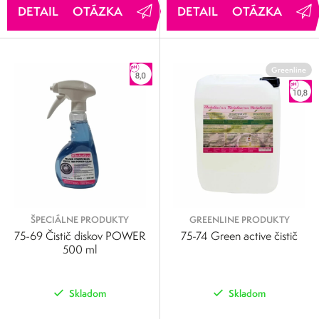
OTÁZKA
OTÁZKA
Greenline
ŠPECIÁLNE PRODUKTY
GREENLINE PRODUKTY
75-69 Čistič diskov POWER
75-74 Green active čistič
500 ml
Skladom
Skladom