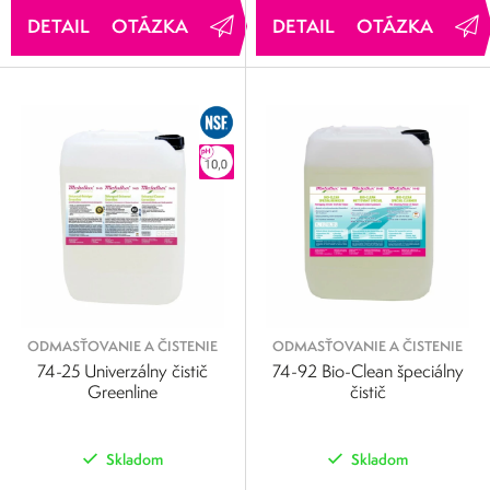
OTÁZKA
OTÁZKA
ODMASŤOVANIE A ČISTENIE
ODMASŤOVANIE A ČISTENIE
74-25 Univerzálny čistič
74-92 Bio-Clean špeciálny
Greenline
čistič
Skladom
Skladom