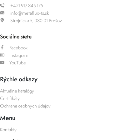
+421 917 845 175
info@metaflux-ts.sk
Strojnícka 5, 080 01 Prešov
Sociálne siete
Facebook
Instagram
YouTube
Rýchle odkazy
Aktuálne katalógy
Certifikáty
Ochrana osobnych údajov
Menu
Kontakty