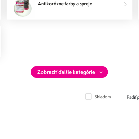
Antikorózne farby a spreje
Skladom
Radiť 