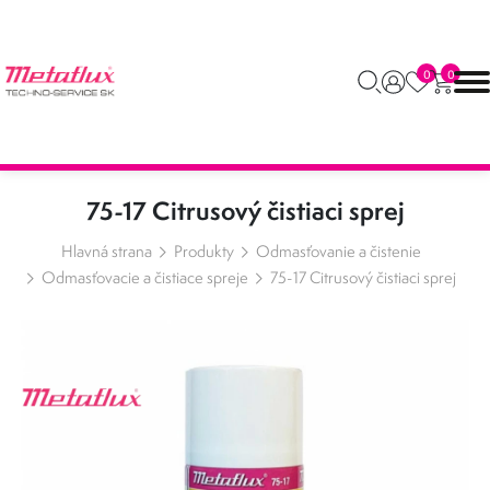
0
0
75-17 Citrusový čistiaci sprej
Hlavná strana
Produkty
Odmasťovanie a čistenie
Odmasťovacie a čistiace spreje
75-17 Citrusový čistiaci sprej