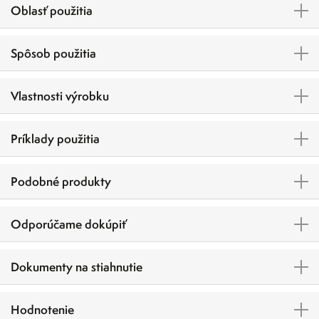
Oblasť použitia
Spôsob použitia
Vlastnosti výrobku
Príklady použitia
Podobné produkty
Odporúčame dokúpiť
Dokumenty na stiahnutie
Hodnotenie