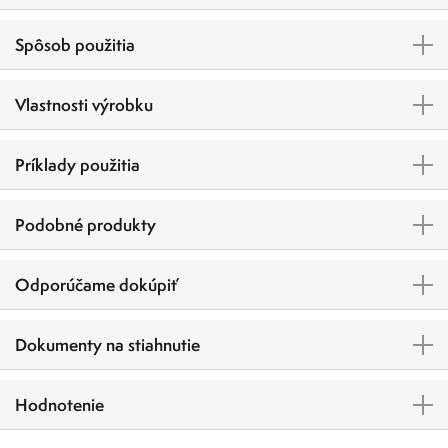
Spôsob použitia
Vlastnosti výrobku
Príklady použitia
Podobné produkty
Odporúčame dokúpiť
Dokumenty na stiahnutie
Hodnotenie