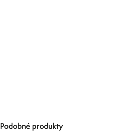
Podobné produkty