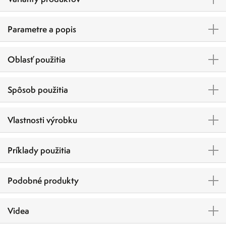
Parametre a popis
Oblasť použitia
Spôsob použitia
Vlastnosti výrobku
Príklady použitia
Podobné produkty
Videa