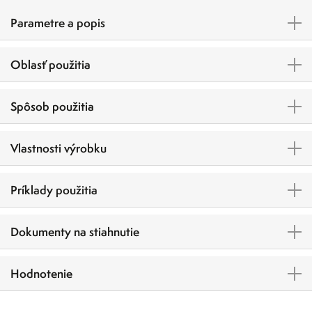
Parametre a popis
Oblasť použitia
Spôsob použitia
Vlastnosti výrobku
Príklady použitia
Dokumenty na stiahnutie
Hodnotenie