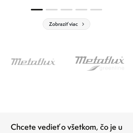
Zobraziť viac
Chcete vedieť o všetkom, čo je u