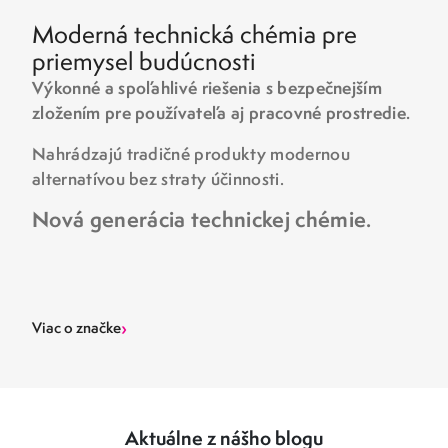
Moderná technická chémia pre
priemysel budúcnosti
Výkonné a spoľahlivé riešenia s bezpečnejším
zložením pre používateľa aj pracovné prostredie.
Nahrádzajú tradičné produkty modernou
alternatívou bez straty účinnosti.
Nová generácia technickej chémie.
›
Viac o značke
Aktuálne z nášho blogu