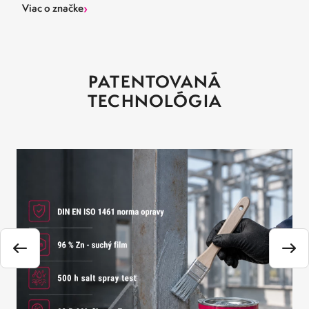
›
Viac o značke
PATENTOVANÁ
TECHNOLÓGIA