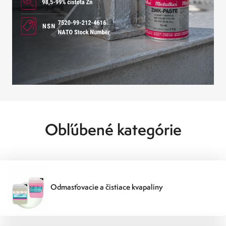
Obľúbené kategórie
Odmasťovacie a čistiace kvapaliny