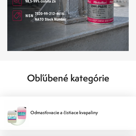
Obľúbené kategórie
Odmasťovacie a čistiace kvapaliny