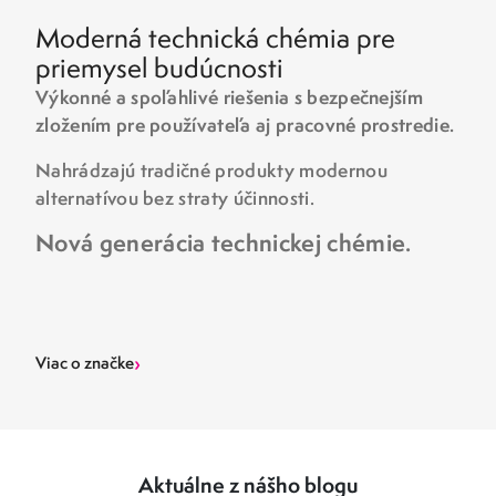
Moderná technická chémia pre
priemysel budúcnosti
Výkonné a spoľahlivé riešenia s bezpečnejším
zložením pre používateľa aj pracovné prostredie.
Nahrádzajú tradičné produkty modernou
alternatívou bez straty účinnosti.
Nová generácia technickej chémie.
›
Viac o značke
Aktuálne z nášho blogu