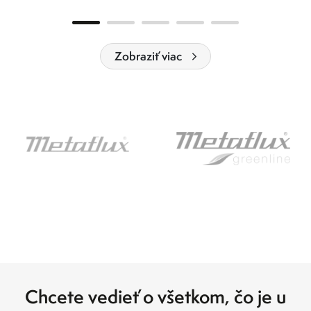
Zobraziť viac
Chcete vedieť o všetkom, čo je u