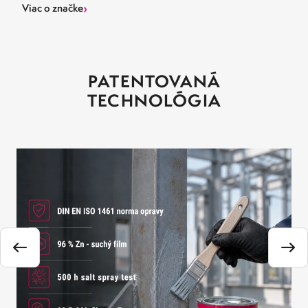
›
Viac o značke
PATENTOVANÁ
TECHNOLÓGIA