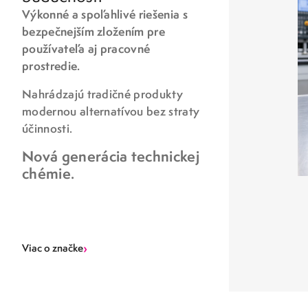
Výkonné a spoľahlivé riešenia s
bezpečnejším zložením pre
používateľa aj pracovné
prostredie.
Nahrádzajú tradičné produkty
modernou alternatívou bez straty
účinnosti.
Nová generácia technickej
chémie.
›
Viac o značke