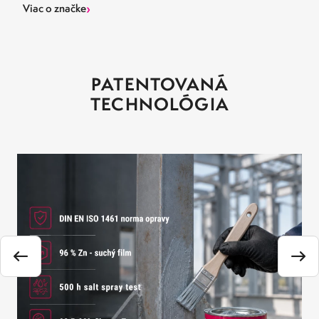
›
Viac o značke
PATENTOVANÁ
TECHNOLÓGIA