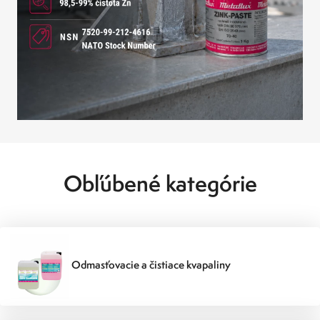
Obľúbené kategórie
Odmasťovacie a čistiace kvapaliny