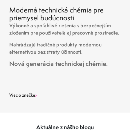
Moderná technická chémia pre
priemysel budúcnosti
Výkonné a spoľahlivé riešenia s bezpečnejším
zložením pre používateľa aj pracovné prostredie.
Nahrádzajú tradičné produkty modernou
alternatívou bez straty účinnosti.
Nová generácia technickej chémie.
›
Viac o značke
Aktuálne z nášho blogu