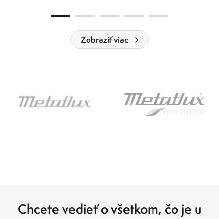
Zobraziť viac
Chcete vedieť o všetkom, čo je u