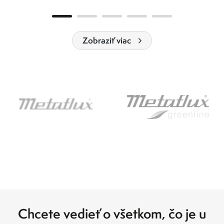
Zobraziť viac
Chcete vedieť o všetkom, čo je u