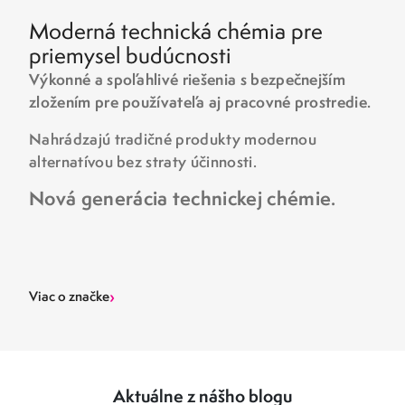
Moderná technická chémia pre
priemysel budúcnosti
Výkonné a spoľahlivé riešenia s bezpečnejším
zložením pre používateľa aj pracovné prostredie.
Nahrádzajú tradičné produkty modernou
alternatívou bez straty účinnosti.
Nová generácia technickej chémie.
›
Viac o značke
Aktuálne z nášho blogu