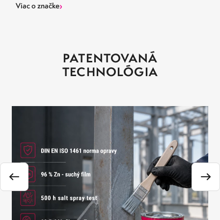
›
Viac o značke
PATENTOVANÁ
TECHNOLÓGIA