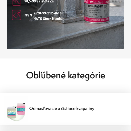
Obľúbené kategórie
Odmasťovacie a čistiace kvapaliny