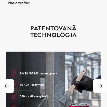
›
Viac o značke
PATENTOVANÁ
TECHNOLÓGIA