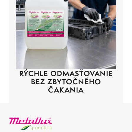
RÝCHLE ODMASŤOVANIE
BEZ ZBYTOČNÉHO
ČAKANIA