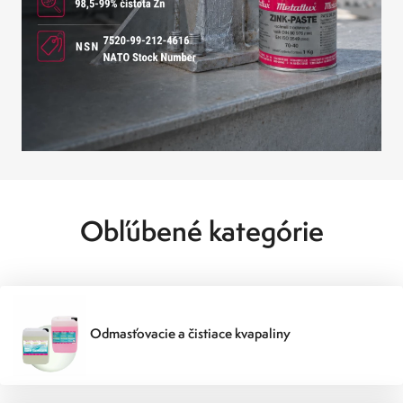
Obľúbené kategórie
Odmasťovacie a čistiace kvapaliny