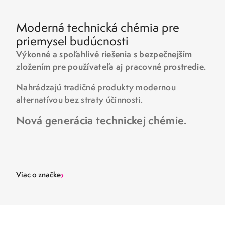
Moderná technická chémia pre
priemysel budúcnosti
Výkonné a spoľahlivé riešenia s bezpečnejším
zložením pre používateľa aj pracovné prostredie.
Nahrádzajú tradičné produkty modernou
alternatívou bez straty účinnosti.
Nová generácia technickej chémie.
›
Viac o značke