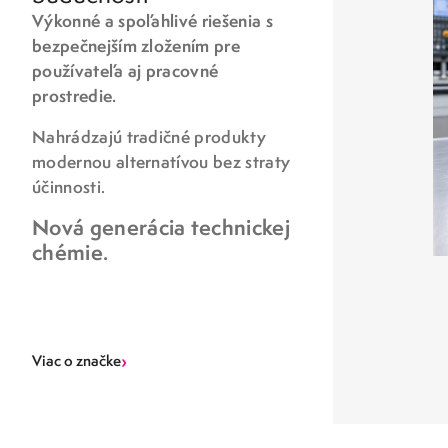
Výkonné a spoľahlivé riešenia s
bezpečnejším zložením pre
používateľa aj pracovné
prostredie.
Nahrádzajú tradičné produkty
modernou alternatívou bez straty
účinnosti.
Nová generácia technickej
chémie.
›
Viac o značke