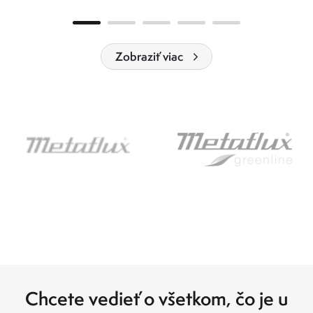
Zobraziť viac
Chcete vedieť o všetkom, čo je u