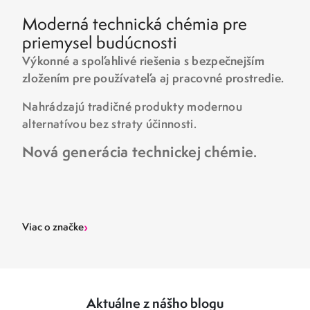
Moderná technická chémia pre
priemysel budúcnosti
Výkonné a spoľahlivé riešenia s bezpečnejším
zložením pre používateľa aj pracovné prostredie.
Nahrádzajú tradičné produkty modernou
alternatívou bez straty účinnosti.
Nová generácia technickej chémie.
›
Viac o značke
Aktuálne z nášho blogu