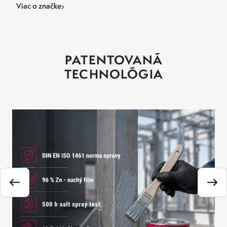
›
Viac o značke
PATENTOVANÁ
TECHNOLÓGIA