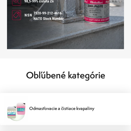
Obľúbené kategórie
Odmasťovacie a čistiace kvapaliny