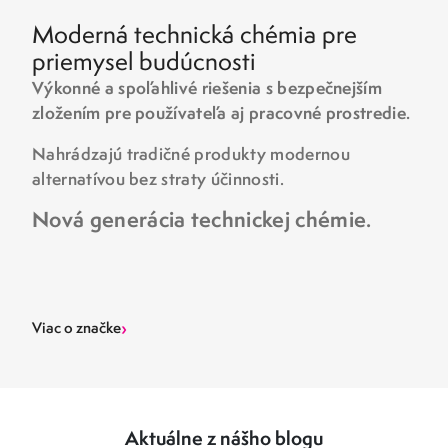
Moderná technická chémia pre
priemysel budúcnosti
Výkonné a spoľahlivé riešenia s bezpečnejším
zložením pre používateľa aj pracovné prostredie.
Nahrádzajú tradičné produkty modernou
alternatívou bez straty účinnosti.
Nová generácia technickej chémie.
›
Viac o značke
Aktuálne z nášho blogu