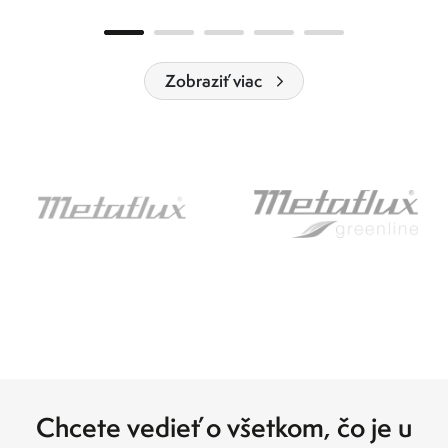
Zobraziť viac
Chcete vedieť o všetkom, čo je u