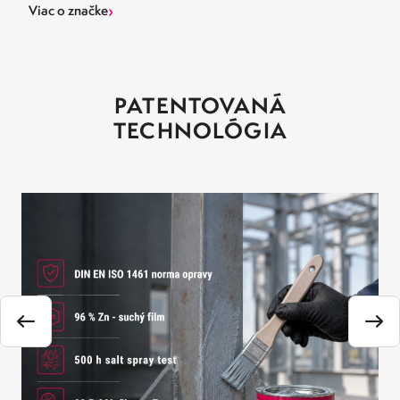
›
Viac o značke
PATENTOVANÁ
TECHNOLÓGIA