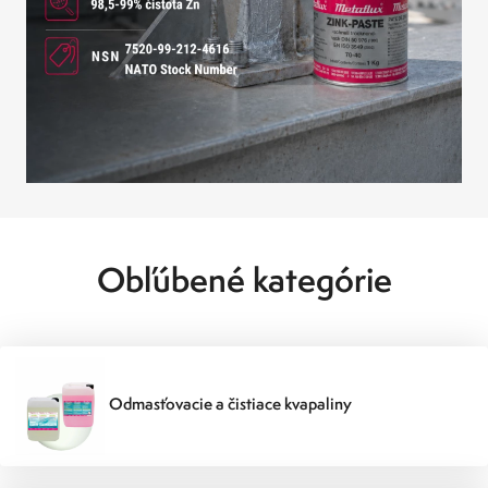
Obľúbené kategórie
Odmasťovacie a čistiace kvapaliny