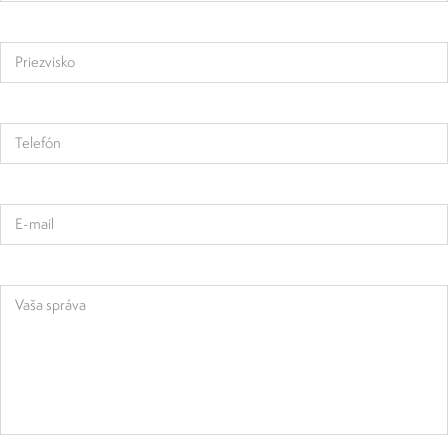
Priezvisko
Telefón
E-mail
Vaša správa