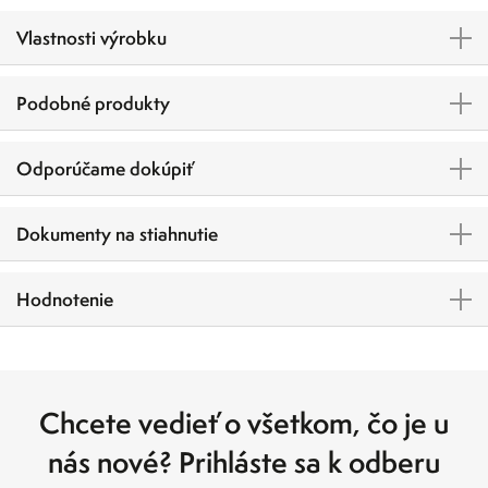
Vlastnosti výrobku
Podobné produkty
Odporúčame dokúpiť
Dokumenty na stiahnutie
Hodnotenie
Chcete vedieť o všetkom, čo je u
nás nové? Prihláste sa k odberu