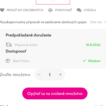
PRIDAŤ DO OBĽÚBENÝCH
POROVNAŤ
OTÁZKA
Vysokopevnostný prípravok na zaisťovanie závitových spojov
čítať viac
Predpokladané doručenie
Prepravná služba
10.8.2026
Dostupnosť
Sklad Prešov
Skladom
Zvoľte množstvo
Opýtať sa na zvolené množstvo