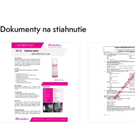
Dokumenty na stiahnutie