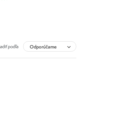
adiť podľa
Odporúčame